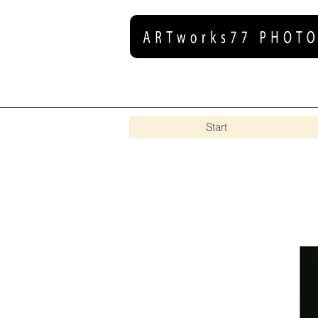
Start