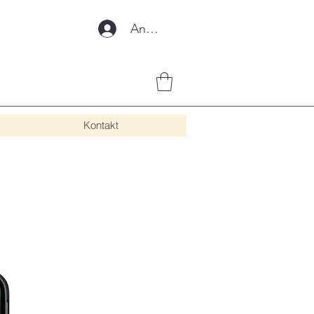
Anmelden
Kontakt