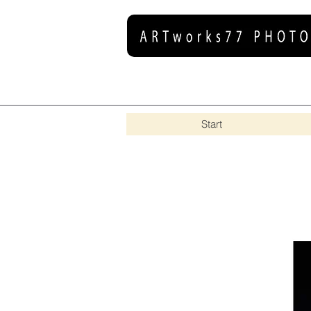
Start