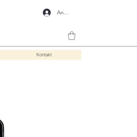
Anmelden
Kontakt