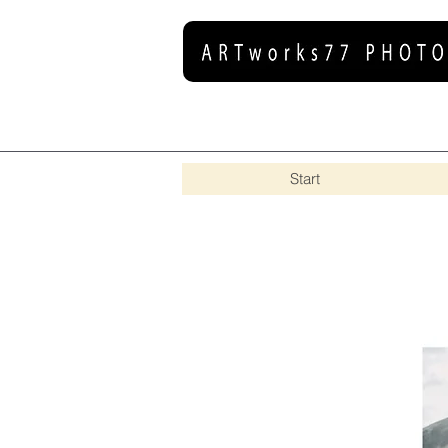
Start