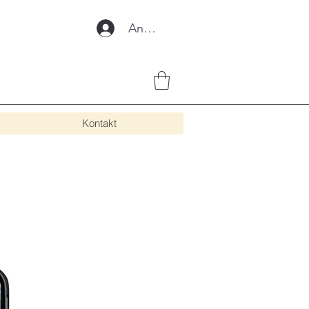
Anmelden
Kontakt